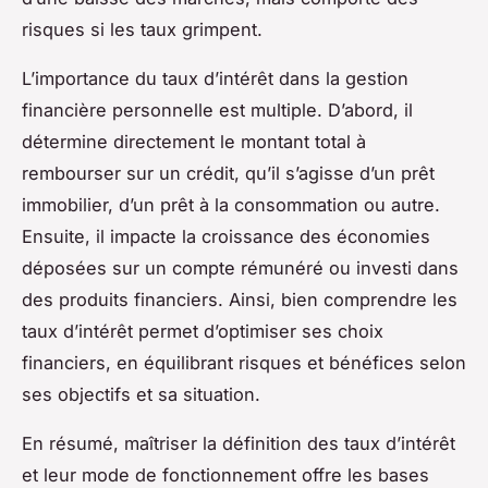
risques si les taux grimpent.
L’importance du taux d’intérêt dans la gestion
financière personnelle est multiple. D’abord, il
détermine directement le montant total à
rembourser sur un crédit, qu’il s’agisse d’un prêt
immobilier, d’un prêt à la consommation ou autre.
Ensuite, il impacte la croissance des économies
déposées sur un compte rémunéré ou investi dans
des produits financiers. Ainsi, bien comprendre les
taux d’intérêt permet d’optimiser ses choix
financiers, en équilibrant risques et bénéfices selon
ses objectifs et sa situation.
En résumé, maîtriser la définition des taux d’intérêt
et leur mode de fonctionnement offre les bases