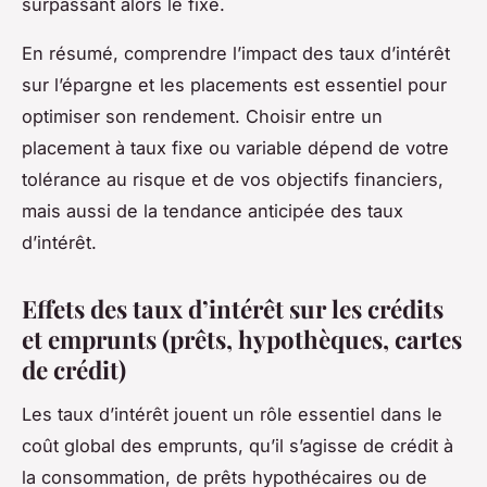
surpassant alors le fixe.
En résumé, comprendre l’impact des taux d’intérêt
sur l’épargne et les placements est essentiel pour
optimiser son rendement. Choisir entre un
placement à taux fixe ou variable dépend de votre
tolérance au risque et de vos objectifs financiers,
mais aussi de la tendance anticipée des taux
d’intérêt.
Effets des taux d’intérêt sur les crédits
et emprunts (prêts, hypothèques, cartes
de crédit)
Les taux d’intérêt jouent un rôle essentiel dans le
coût global des emprunts, qu’il s’agisse de crédit à
la consommation, de prêts hypothécaires ou de