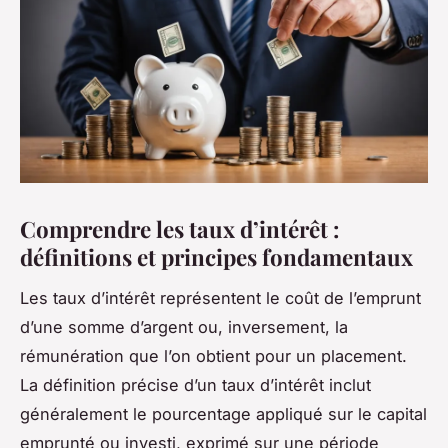
Comprendre les taux d’intérêt :
définitions et principes fondamentaux
Les taux d’intérêt représentent le coût de l’emprunt
d’une somme d’argent ou, inversement, la
rémunération que l’on obtient pour un placement.
La définition précise d’un taux d’intérêt inclut
généralement le pourcentage appliqué sur le capital
emprunté ou investi, exprimé sur une période