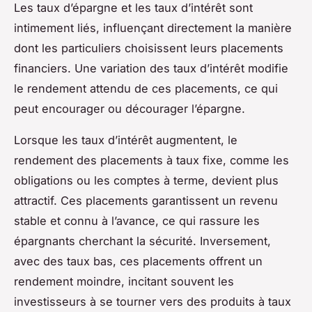
Les taux d’épargne et les taux d’intérêt sont
intimement liés, influençant directement la manière
dont les particuliers choisissent leurs placements
financiers. Une variation des taux d’intérêt modifie
le rendement attendu de ces placements, ce qui
peut encourager ou décourager l’épargne.
Lorsque les taux d’intérêt augmentent, le
rendement des placements à taux fixe, comme les
obligations ou les comptes à terme, devient plus
attractif. Ces placements garantissent un revenu
stable et connu à l’avance, ce qui rassure les
épargnants cherchant la sécurité. Inversement,
avec des taux bas, ces placements offrent un
rendement moindre, incitant souvent les
investisseurs à se tourner vers des produits à taux