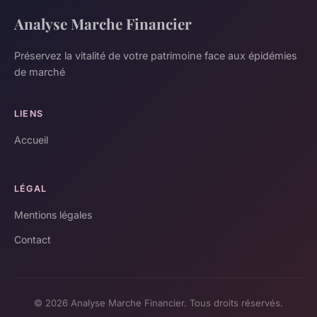
Analyse Marche Financier
Préservez la vitalité de votre patrimoine face aux épidémies
de marché
LIENS
Accueil
LÉGAL
Mentions légales
Contact
© 2026 Analyse Marche Financier. Tous droits réservés.