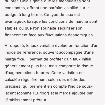
du prêt. Cela signifie que les mensualités sont
constantes, offrant une parfaite visibilité sur le
budget à long terme. Ce type de taux est
avantageux lorsque les conditions de marché sont
stables ou que l’on souhaite sécuriser son
financement face aux fluctuations économiques.
À l’opposé, le taux variable évolue en fonction d’un
indice de référence, souvent accompagné d’une
marge fixe. Il permet de profiter d’un taux initial
généralement plus bas, mais comporte le risque
d’augmentations futures. Cette variation est
calculée régulièrement selon des méthodes
précises, qui prennent en compte l’indice sous-
jacent (comme l’Euribor) et la marge ajoutée par
l’établissement prêteur.