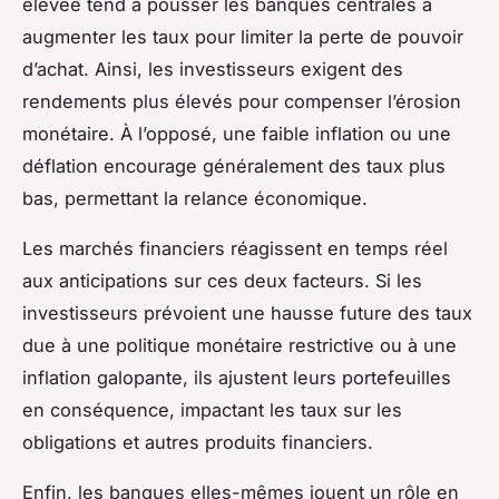
élevée tend à pousser les banques centrales à
augmenter les taux pour limiter la perte de pouvoir
d’achat. Ainsi, les investisseurs exigent des
rendements plus élevés pour compenser l’érosion
monétaire. À l’opposé, une faible inflation ou une
déflation encourage généralement des taux plus
bas, permettant la relance économique.
Les marchés financiers réagissent en temps réel
aux anticipations sur ces deux facteurs. Si les
investisseurs prévoient une hausse future des taux
due à une politique monétaire restrictive ou à une
inflation galopante, ils ajustent leurs portefeuilles
en conséquence, impactant les taux sur les
obligations et autres produits financiers.
Enfin, les banques elles-mêmes jouent un rôle en