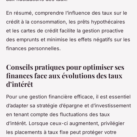
En résumé, comprendre l’influence des taux sur le
crédit à la consommation, les prêts hypothécaires
et les cartes de crédit facilite la gestion proactive
des emprunts et minimise les effets négatifs sur les
finances personnelles.
Conseils pratiques pour optimiser ses
finances face aux évolutions des taux
d’intérêt
Pour une gestion financière efficace, il est essentiel
d’adapter sa stratégie d’épargne et d’investissement
en tenant compte des fluctuations des taux
d’intérêt. Lorsque ceux-ci augmentent, privilégier
les placements à taux fixe peut protéger votre