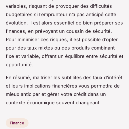
variables, risquant de provoquer des difficultés
budgétaires si l’emprunteur n’a pas anticipé cette
évolution. Il est alors essentiel de bien préparer ses
finances, en prévoyant un coussin de sécurité.
Pour minimiser ces risques, il est possible d’opter
pour des taux mixtes ou des produits combinant
fixe et variable, offrant un équilibre entre sécurité et
opportunité.
En résumé, maîtriser les subtilités des taux d’intérêt
et leurs implications financières vous permettra de
mieux anticiper et gérer votre crédit dans un
contexte économique souvent changeant.
Finance