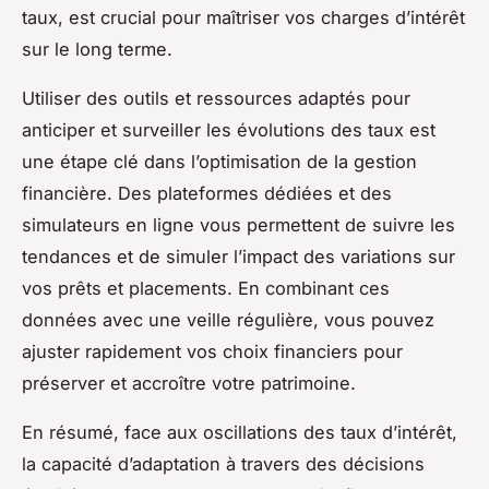
taux, est crucial pour maîtriser vos charges d’intérêt
sur le long terme.
Utiliser des outils et ressources adaptés pour
anticiper et surveiller les évolutions des taux est
une étape clé dans l’optimisation de la gestion
financière. Des plateformes dédiées et des
simulateurs en ligne vous permettent de suivre les
tendances et de simuler l’impact des variations sur
vos prêts et placements. En combinant ces
données avec une veille régulière, vous pouvez
ajuster rapidement vos choix financiers pour
préserver et accroître votre patrimoine.
En résumé, face aux oscillations des taux d’intérêt,
la capacité d’adaptation à travers des décisions