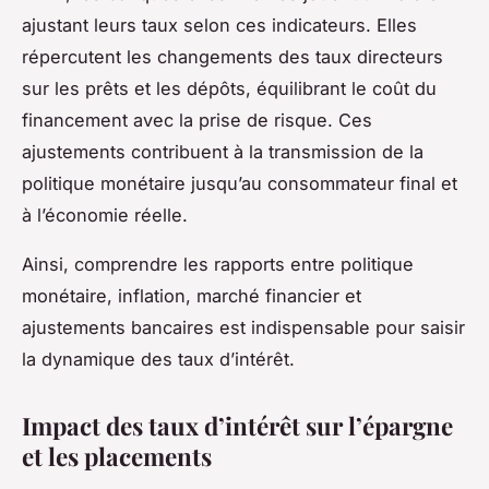
ajustant leurs taux
selon ces indicateurs. Elles
répercutent les changements des taux directeurs
sur les prêts et les dépôts, équilibrant le coût du
financement avec la prise de risque. Ces
ajustements contribuent à la transmission de la
politique monétaire jusqu’au consommateur final et
à l’économie réelle.
Ainsi, comprendre les rapports entre politique
monétaire, inflation, marché financier et
ajustements bancaires est indispensable pour saisir
la dynamique des taux d’intérêt.
Impact des taux d’intérêt sur l’épargne
et les placements