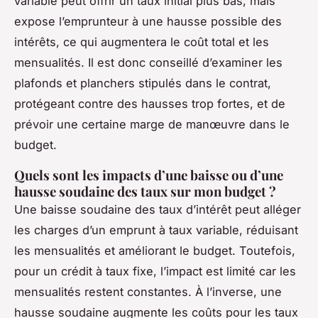
variable peut offrir un taux initial plus bas, mais
expose l’emprunteur à une hausse possible des
intérêts, ce qui augmentera le coût total et les
mensualités. Il est donc conseillé d’examiner les
plafonds et planchers stipulés dans le contrat,
protégeant contre des hausses trop fortes, et de
prévoir une certaine marge de manœuvre dans le
budget.
Quels sont les impacts d’une baisse ou d’une
hausse soudaine des taux sur mon budget ?
Une baisse soudaine des taux d’intérêt peut alléger
les charges d’un emprunt à taux variable, réduisant
les mensualités et améliorant le budget. Toutefois,
pour un crédit à taux fixe, l’impact est limité car les
mensualités restent constantes. À l’inverse, une
hausse soudaine augmente les coûts pour les taux