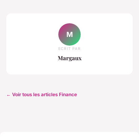
M
ECRIT PAR
Margaux
← Voir tous les articles Finance