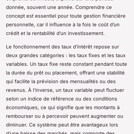
donnée, souvent une année. Comprendre ce
concept est essentiel pour toute gestion financière
personnelle, car il influence à la fois le coût d’un
crédit et la rentabilité d’un investissement.
Le fonctionnement des taux d’intérêt repose sur
deux grandes catégories : les taux fixes et les taux
variables. Un taux fixe reste constant pendant toute
la durée du prêt ou placement, offrant une stabilité
qui facilite la prévision des mensualités ou des
revenus. À l’inverse, un taux variable peut fluctuer
selon un indice de référence ou des conditions
économiques, ce qui signifie que les montants à
rembourser ou à percevoir peuvent augmenter ou
diminuer. Ce système peut être avantageux lors
d’une baisse des marchés, mais comporte des