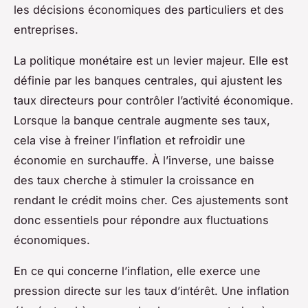
les décisions économiques des particuliers et des
entreprises.
La politique monétaire est un levier majeur. Elle est
définie par les banques centrales, qui ajustent les
taux directeurs pour contrôler l’activité économique.
Lorsque la banque centrale augmente ses taux,
cela vise à freiner l’inflation et refroidir une
économie en surchauffe. À l’inverse, une baisse
des taux cherche à stimuler la croissance en
rendant le crédit moins cher. Ces ajustements sont
donc essentiels pour répondre aux fluctuations
économiques.
En ce qui concerne l’inflation, elle exerce une
pression directe sur les taux d’intérêt. Une inflation