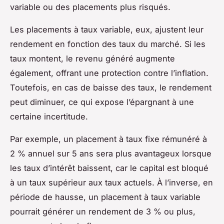
variable ou des placements plus risqués.
Les placements à taux variable, eux, ajustent leur
rendement en fonction des taux du marché. Si les
taux montent, le revenu généré augmente
également, offrant une protection contre l’inflation.
Toutefois, en cas de baisse des taux, le rendement
peut diminuer, ce qui expose l’épargnant à une
certaine incertitude.
Par exemple, un placement à taux fixe rémunéré à
2 % annuel sur 5 ans sera plus avantageux lorsque
les taux d’intérêt baissent, car le capital est bloqué
à un taux supérieur aux taux actuels. À l’inverse, en
période de hausse, un placement à taux variable
pourrait générer un rendement de 3 % ou plus,