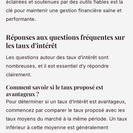
éclairées et soutenues par des outils fiables est la
clé pour maintenir une gestion financière saine et
performante.
Réponses aux questions fréquentes sur
les taux d’intérêt
Les questions autour des taux d’intérêt sont
nombreuses, et il est essentiel d’y répondre
clairement.
Comment savoir si le taux proposé est
avantageux ?
Pour déterminer si un taux d’intérêt est avantageux,
commencez par comparer le taux proposé avec les
taux moyens du marché à la même période. Un taux
inférieur à cette moyenne est généralement