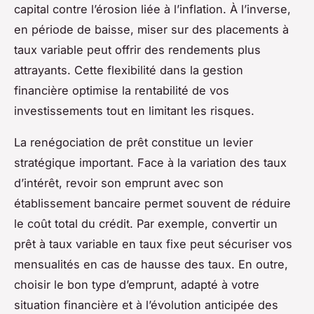
capital contre l’érosion liée à l’inflation. À l’inverse,
en période de baisse, miser sur des placements à
taux variable peut offrir des rendements plus
attrayants. Cette flexibilité dans la gestion
financière optimise la rentabilité de vos
investissements tout en limitant les risques.
La renégociation de prêt constitue un levier
stratégique important. Face à la variation des taux
d’intérêt, revoir son emprunt avec son
établissement bancaire permet souvent de réduire
le coût total du crédit. Par exemple, convertir un
prêt à taux variable en taux fixe peut sécuriser vos
mensualités en cas de hausse des taux. En outre,
choisir le bon type d’emprunt, adapté à votre
situation financière et à l’évolution anticipée des