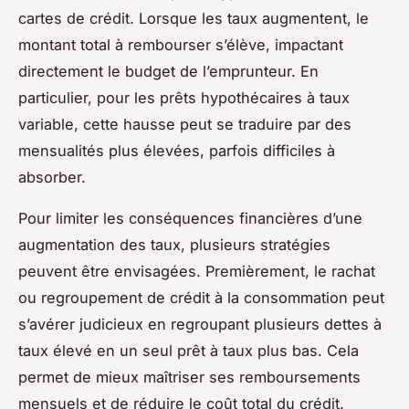
cartes de crédit. Lorsque les taux augmentent, le
montant total à rembourser s’élève, impactant
directement le budget de l’emprunteur. En
particulier, pour les prêts hypothécaires à taux
variable, cette hausse peut se traduire par des
mensualités plus élevées, parfois difficiles à
absorber.
Pour limiter les conséquences financières d’une
augmentation des taux, plusieurs stratégies
peuvent être envisagées. Premièrement, le rachat
ou regroupement de crédit à la consommation peut
s’avérer judicieux en regroupant plusieurs dettes à
taux élevé en un seul prêt à taux plus bas. Cela
permet de mieux maîtriser ses remboursements
mensuels et de réduire le coût total du crédit.