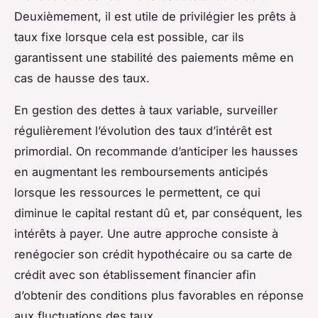
Deuxièmement, il est utile de privilégier les prêts à
taux fixe lorsque cela est possible, car ils
garantissent une stabilité des paiements même en
cas de hausse des taux.
En gestion des dettes à taux variable, surveiller
régulièrement l’évolution des taux d’intérêt est
primordial. On recommande d’anticiper les hausses
en augmentant les remboursements anticipés
lorsque les ressources le permettent, ce qui
diminue le capital restant dû et, par conséquent, les
intérêts à payer. Une autre approche consiste à
renégocier son crédit hypothécaire ou sa carte de
crédit avec son établissement financier afin
d’obtenir des conditions plus favorables en réponse
aux fluctuations des taux.