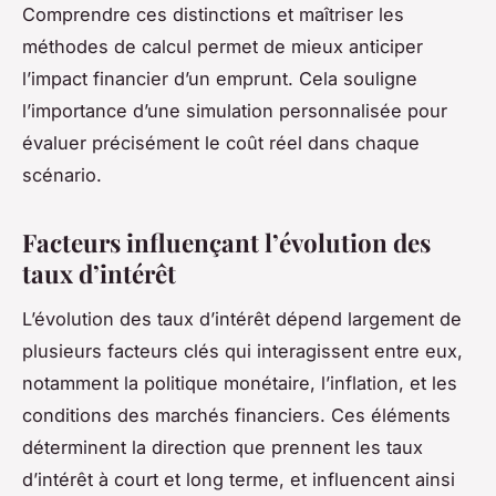
Comprendre ces distinctions et maîtriser les
méthodes de calcul permet de mieux anticiper
l’impact financier d’un emprunt. Cela souligne
l’importance d’une simulation personnalisée pour
évaluer précisément le coût réel dans chaque
scénario.
Facteurs influençant l’évolution des
taux d’intérêt
L’évolution des taux d’intérêt dépend largement de
plusieurs
facteurs clés
qui interagissent entre eux,
notamment la politique monétaire, l’inflation, et les
conditions des marchés financiers. Ces éléments
déterminent la direction que prennent les taux
d’intérêt à court et long terme, et influencent ainsi