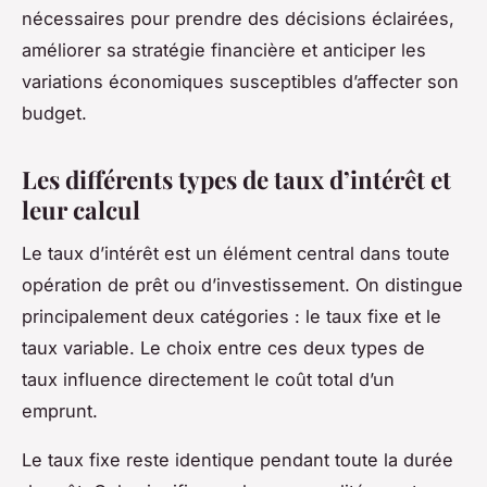
nécessaires pour prendre des décisions éclairées,
améliorer sa stratégie financière et anticiper les
variations économiques susceptibles d’affecter son
budget.
Les différents types de taux d’intérêt et
leur calcul
Le taux d’intérêt est un élément central dans toute
opération de prêt ou d’investissement. On distingue
principalement deux catégories : le taux fixe et le
taux variable. Le choix entre ces deux types de
taux influence directement le coût total d’un
emprunt.
Le taux fixe reste identique pendant toute la durée