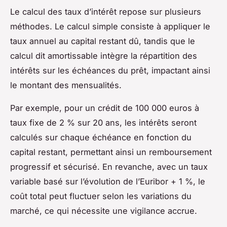
Le calcul des taux d’intérêt repose sur plusieurs
méthodes. Le calcul simple consiste à appliquer le
taux annuel au capital restant dû, tandis que le
calcul dit amortissable intègre la répartition des
intérêts sur les échéances du prêt, impactant ainsi
le montant des mensualités.
Par exemple, pour un crédit de 100 000 euros à
taux fixe de 2 % sur 20 ans, les intérêts seront
calculés sur chaque échéance en fonction du
capital restant, permettant ainsi un remboursement
progressif et sécurisé. En revanche, avec un taux
variable basé sur l’évolution de l’Euribor + 1 %, le
coût total peut fluctuer selon les variations du
marché, ce qui nécessite une vigilance accrue.