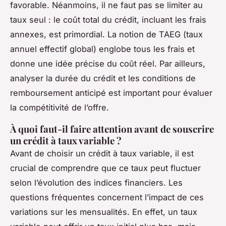
favorable. Néanmoins, il ne faut pas se limiter au
taux seul : le coût total du crédit, incluant les frais
annexes, est primordial. La notion de TAEG (taux
annuel effectif global) englobe tous les frais et
donne une idée précise du coût réel. Par ailleurs,
analyser la durée du crédit et les conditions de
remboursement anticipé est important pour évaluer
la compétitivité de l’offre.
À quoi faut-il faire attention avant de souscrire
un crédit à taux variable ?
Avant de choisir un crédit à taux variable, il est
crucial de comprendre que ce taux peut fluctuer
selon l’évolution des indices financiers. Les
questions fréquentes concernent l’impact de ces
variations sur les mensualités. En effet, un taux